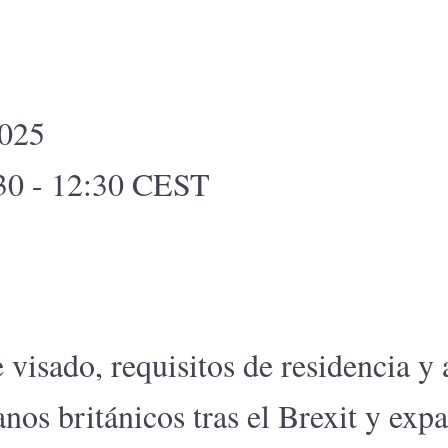
2025
:30 - 12:30 CEST
 visado, requisitos de residencia y
nos británicos tras el Brexit y expa