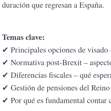
duración que regresan a España.
Temas clave:
✔ Principales opciones de visado –
✔ Normativa post-Brexit – aspecto
✔ Diferencias fiscales – qué esper
✔ Gestión de pensiones del Reino
✔ Por qué es fundamental contar c