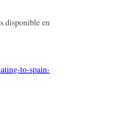
s disponible en
ating-to-spain-