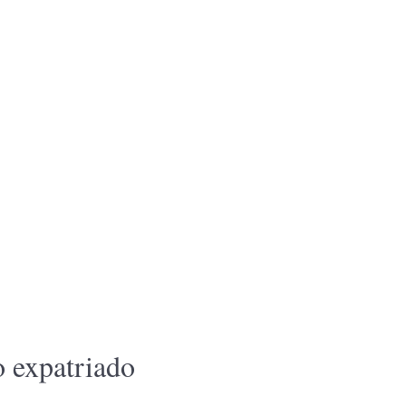
o expatriado