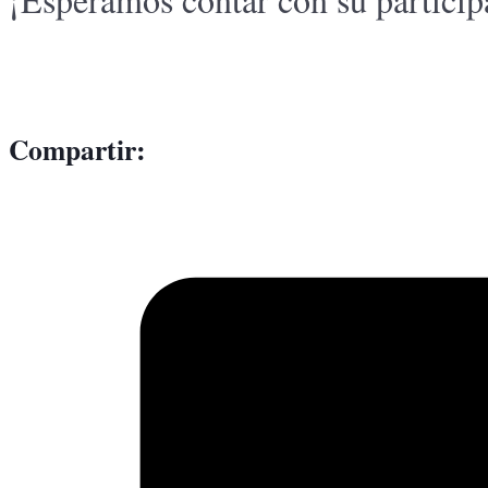
Compartir: