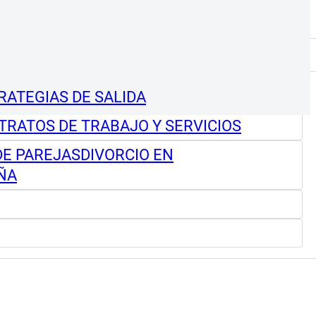
RATEGIAS DE SALIDA
TRATOS DE TRABAJO Y SERVICIOS
DE PAREJAS
DIVORCIO EN
ÑA